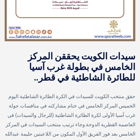
سيدات الكويت يحققن المركز
الخامس في بطولة غرب آسيا
للطائرة الشاطئية في قطر..
حقق منتخب الكويت للسيدات في الكرة الطائرة الشاطئية اليوم
الخميس المركز الخامس في ختام مشاركته في منافسات جولة
غرب آسيا الأولى لكرة الطائرة الشاطئية (للرجال والسيدات) في
العاصمة القطرية الدوحة.وجاء ترتيب منتخب السيدات في المركز
الخامس بعد فوز الفريق الأول المكون من اللاعبتين حليمة عبدالله