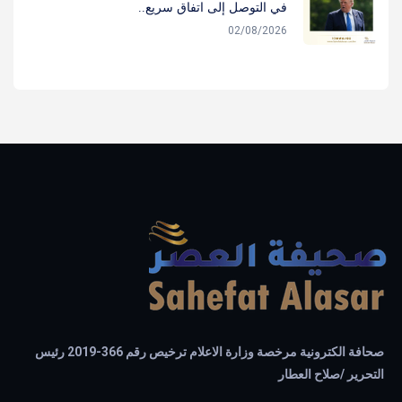
في التوصل إلى اتفاق سريع..
02/08/2026
صحافة الكترونية مرخصة وزارة الاعلام ترخيص رقم 366-2019 رئيس
التحرير /صلاح العطار