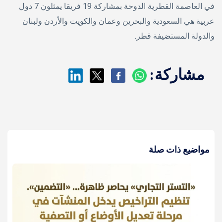
في العاصمة القطرية الدوحة بمشاركة 19 فريقا يمثلون 7 دول
عربية هي السعودية والبحرين وعمان والكويت والأردن ولبنان
والدولة المستضيفة قطر.
مشاركة:
مواضيع ذات صلة