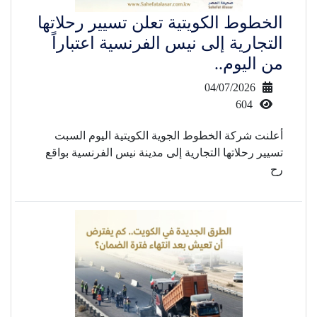
الخطوط الكويتية تعلن تسيير رحلاتها
التجارية إلى نيس الفرنسية اعتباراً
من اليوم..
04/07/2026
604
أعلنت شركة الخطوط الجوية الكويتية اليوم السبت
تسيير رحلاتها التجارية إلى مدينة نيس الفرنسية بواقع
رح