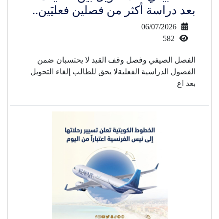
بعد دراسة أكثر من فصلين فعليَين..
06/07/2026
582
الفصل الصيفي وفصل وقف القيد لا يحتسبان ضمن
الفصول الدراسية الفعليةلا يحق للطالب إلغاء التحويل
بعد اع