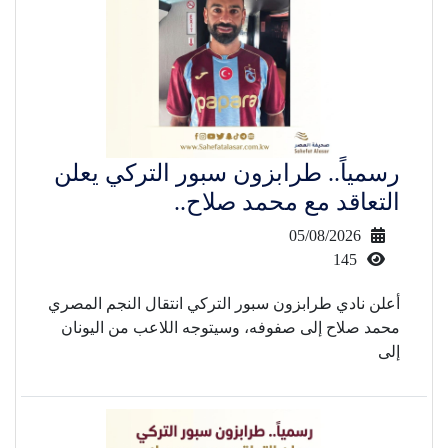
رسمياً.. طرابزون سبور التركي يعلن
التعاقد مع محمد صلاح..
05/08/2026
145
أعلن نادي طرابزون سبور التركي انتقال النجم المصري
محمد صلاح إلى صفوفه، وسيتوجه اللاعب من اليونان
إلى