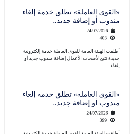
«القوى العاملة» تطلق خدمة إلغاء
مندوب أو إضافة جديد..
24/07/2026
403
أطلقت الهيئة العامة للقوى العاملة خدمة إلكترونية
جديدة تتيح لأصحاب الأعمال إضافة مندوب جديد أو
إلغاء
«القوى العاملة» تطلق خدمة إلغاء
مندوب أو إضافة جديد..
24/07/2026
399
أطلقت الهيئة العامة للقوى العاملة خدمة إلكترونية