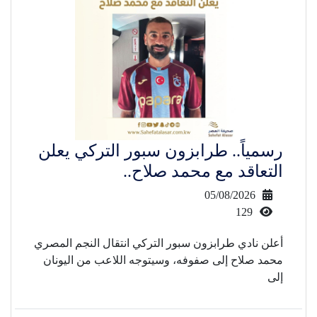
رسمياً.. طرابزون سبور التركي يعلن
التعاقد مع محمد صلاح..
05/08/2026
129
أعلن نادي طرابزون سبور التركي انتقال النجم المصري
محمد صلاح إلى صفوفه، وسيتوجه اللاعب من اليونان
إلى