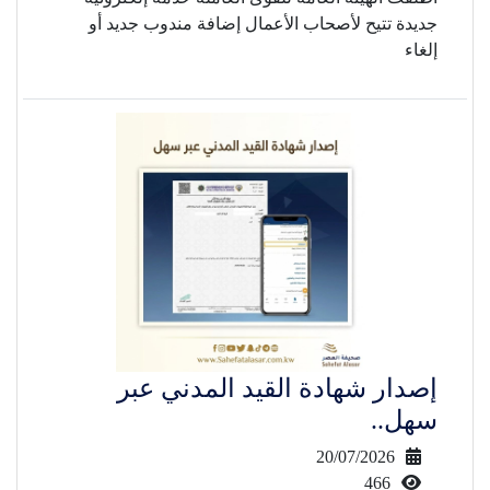
جديدة تتيح لأصحاب الأعمال إضافة مندوب جديد أو
إلغاء
إصدار شهادة القيد المدني عبر
سهل..
20/07/2026
466