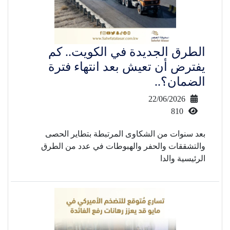
الطرق الجديدة في الكويت.. كم
يفترض أن تعيش بعد انتهاء فترة
الضمان؟..
22/06/2026
810
بعد سنوات من الشكاوى المرتبطة بتطاير الحصى
والتشققات والحفر والهبوطات في عدد من الطرق
الرئيسية والدا