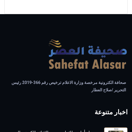
صحافة الكترونية مرخصة وزارة الاعلام ترخيص رقم 366-2019 رئيس
التحرير /صلاح العطار
اخبار متنوعة