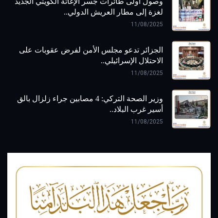
وصول أولى طائرات جسر الإغاثة الكويتي الجديد
لغزة إلى مطار العريش الدولي..
11/08/2025
الجزائر تدعو مجلس الأمن لفرض عقوبات على
الاحتلال الإسرائيلي..
11/08/2025
وزير الصحة التركي: 4 مصابين جراء زلزال بالق
أسير غرب البلاد..
11/08/2025