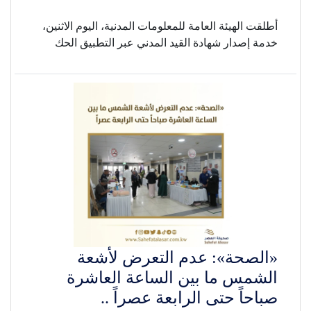
أطلقت الهيئة العامة للمعلومات المدنية، اليوم الاثنين،
خدمة إصدار شهادة القيد المدني عبر التطبيق الحك
«الصحة»: عدم التعرض لأشعة
الشمس ما بين الساعة العاشرة
صباحاً حتى الرابعة عصراً ..