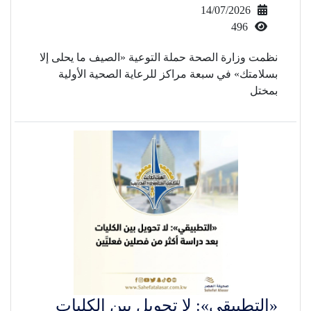
14/07/2026
496
نظمت وزارة الصحة حملة التوعية «الصيف ما يحلى إلا
بسلامتك» في سبعة مراكز للرعاية الصحية الأولية
بمختل
«التطبيقي»: لا تحويل بين الكليات