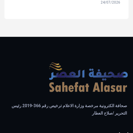
24/07/2026
صحافة الكترونية مرخصة وزارة الاعلام ترخيص رقم 366-2019 رئيس
التحرير /صلاح العطار