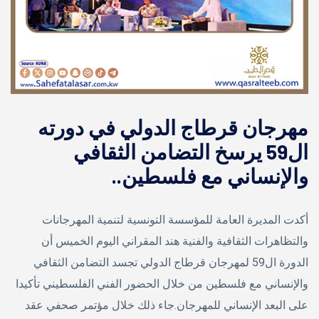
مهرجان قرطاج الدولي في دورته
ال59 يرسخ التضامن الثقافي
والإنساني مع فلسطين..
أكدت المديرة العامة للمؤسسة التونسية لتنمية المهرجانات
والتظاهرات الثقافية والفنية هند المقراني اليوم الخميس أن
الدورة ال59 لمهرجان قرطاج الدولي تجسد التضامن الثقافي
والإنساني مع فلسطين من خلال الحضور الفني الفلسطيني تأكيدا
على البعد الإنساني للمهرجان.جاء ذلك خلال مؤتمر صحفي عقد