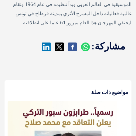
الموسيقية في العالم العربي وبدأ تنظيمه في عام 1964 وتقام
غالبية فعالياته داخل المسرح الأثري بمدينة قرطاج في تونس
ليحتفي المهرجان هذا العام بمرور 61 عاما على انطلاقته.
مشاركة:
مواضيع ذات صلة