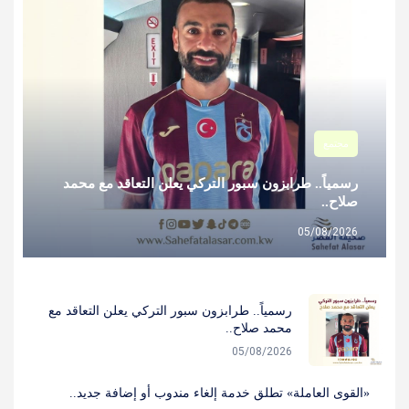
مجتمع
رسمياً.. طرابزون سبور التركي يعلن التعاقد مع محمد
صلاح..
05/08/2026
رسمياً.. طرابزون سبور التركي يعلن التعاقد مع
محمد صلاح..
05/08/2026
«القوى العاملة» تطلق خدمة إلغاء مندوب أو إضافة جديد..