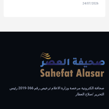
24/07/2026
صحافة الكترونية مرخصة وزارة الاعلام ترخيص رقم 366-2019 رئيس
التحرير /صلاح العطار