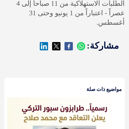
الطلبات الاستهلاكية من 11 صباحاً إلى 4
عصراً - اعتباراً من 1 يونيو وحتى 31
أغسطس.
مشاركة:
مواضيع ذات صلة