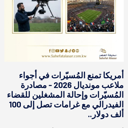
أمريكا تمنع المُسيّرات في أجواء
ملاعب مونديال 2026 - مصادرة
المُسيّرات وإحالة المشغلين للقضاء
الفيدرالي مع غرامات تصل إلى 100
ألف دولار..