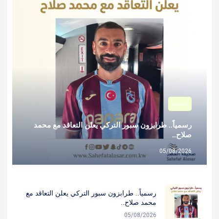
مجتمع
رسمياً.. طرابزون سبور التركي يعلن التعاقد مع محمد
صلاح..
05/08/2026
رسمياً.. طرابزون سبور التركي يعلن التعاقد مع
محمد صلاح..
05/08/2026