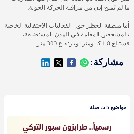
ما لم يُمنح إذن من مراقبة الحركة الجوية.
أما منطقة الحظر حول الفعاليات الاحتفالية الخاصة
بالمشجعين المقامة في المدن المستضيفة،
فستبلغ 1.8 كيلومترا وبارتفاع 300 متر.
مشاركة:
مواضيع ذات صلة