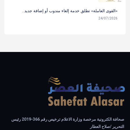
«القوى العاملة» تطلق خدمة إلغاء مندوب أو إضافة جديد..
24/07/2026
صحافة الكترونية مرخصة وزارة الاعلام ترخيص رقم 366-2019 رئيس
التحرير /صلاح العطار