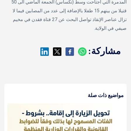
المدمرة التي اجتاحت وسط (تكساس) الجمعة الماضي الى 50
قتيلا من بينهم 15 طفلا بالإضافة إلى عدد من المصابين فيما لا
تزال عناصر الإنقاذ تواصل البحث عن 27 فتاة فقدن في مخيم
صيفي في الولاية.
مشاركة:
مواضيع ذات صلة