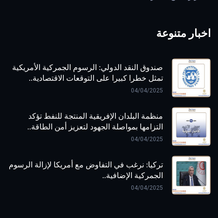
اخبار متنوعة
صندوق النقد الدولي: الرسوم الجمركية الأمريكية
تمثل خطرا كبيرا على التوقعات الاقتصادية..
04/04/2025
منظمة البلدان الإفريقية المنتجة للنفط تؤكد
التزامها بمواصلة الجهود لتعزيز أمن الطاقة..
04/04/2025
تركيا: نرغب في التفاوض مع أمريكا لإزالة الرسوم
الجمركية الإضافية..
04/04/2025