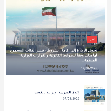
اخبار
تحويل الزيارة إلى إقامة.. بشروط - تنشر الفئات المسموح
لها بذلك وفقاً للضوابط القانونية والقرارات الوزارية
المنظمة..
07/08/2026
إغلاق المدرسة الإيرانية بالكويت..
07/08/2026