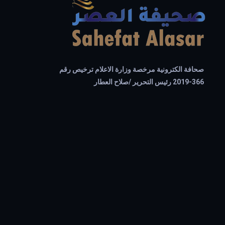
صحافة الكترونية مرخصة وزارة الاعلام ترخيص رقم
366-2019 رئيس التحرير /صلاح العطار