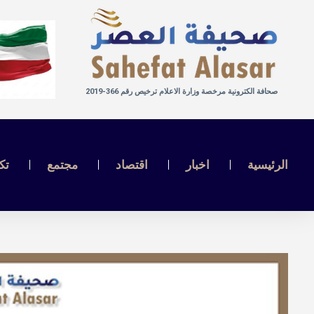
صحافة الكترونية مرخصة وزارة الاعلام ترخيص رقم 366-2019
الرئيسية
اخبار
اقتصاد
مجتمع
تك