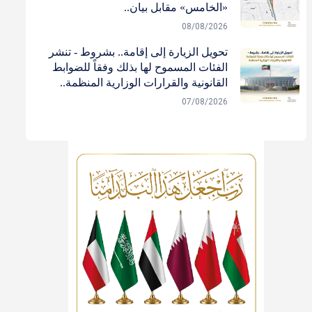
«الخامس» مقابل بيان..
08/08/2026
تحويل الزيارة إلى إقامة.. بشروط - تنشر
الفئات المسموح لها بذلك وفقاً للضوابط
القانونية والقرارات الوزارية المنظمة..
07/08/2026