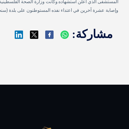
وإصابة عشرة آخرين في اعتداء نفذه المستوطنون على بلدة (سنج
مشاركة: