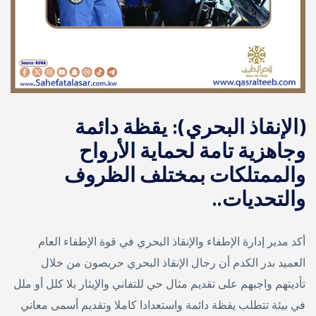
(الإنقاذ البحري): يقظة دائمة
وجاهزية تامة لحماية الأرواح
والممتلكات بمختلف الظروف
والتحديات..
أكد مدير إدارة الإطفاء والإنقاذ البحري في قوة الإطفاء العام
العميد بدر الكدم أن رجال الإنقاذ البحري حريصون من خلال
تأديتهم واجبهم على تقديم مثال حي للتفاني والإيثار بلا كلل أو ملل
في بيئة تتطلب يقظة دائمة واستعدادا كاملا وتقديم أسمى معاني