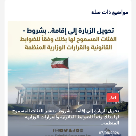
مواضيع ذات صلة
اخبار
تحويل الزيارة إلى إقامة.. بشروط - تنشر الفئات المسموح
لها بذلك وفقاً للضوابط القانونية والقرارات الوزارية
المنظمة..
07/08/2026