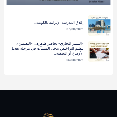
إغلاق المدرسة الإيرانية بالكويت..
07/08/2026
«التستر التجاري» يحاصر ظاهرة... «التضمين».
تنظيم التراخيص يدخل المنشآت في مرحلة تعديل
الأوضاع أو التصفية..
06/08/2026