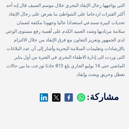
التي يواجهها رجال الإنقاذ البحري خلال موسم الصيف قال إنه أحد
أكثر الفترات ازدحاما على الشواطئ ما يفرض على رجال الإنقاذ
تحديات كبيرة تستدعي استعدادا عاليا وجهودا مكثفة لضمان
سلامة مرتاديها.وشدد العميد الكدم على أهمية رفع مستوى الوعي
لدى الجمهور وتعزيز التعاون مع فرق الإنقاذ من خلال الالتزام
بالإرشادات وتعليمات السلامة البحرية.وأشار إلى أن عدد البلاغات
التى وردت الى إدارة الاطفاء البحري في الفترة من أول يناير
الماضي حتى 14 يوليو الجاري بلغ 813 حادثا توزعت ما بين حالات
تعطل وحريق وبحث وإنقاذ.
مشاركة: