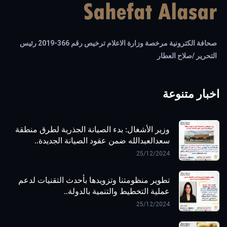
صحافة الكترونية مرخصة وزارة الاعلام ترخيص رقم 366-2019 رئيس
التحرير /صلاح العطار
اخبار متنوعة
وزير الأشغال: بدء الصيانة الجذرية لطرق منطقة
سعدالعبدالله ضمن عقود الصيانة الجديدة..
25/12/2024
تطوير منظومتنا وتزويدها بأحدث التقنيات لدعم
عملية التخطيط والتنمية بالدولة..
25/12/2024