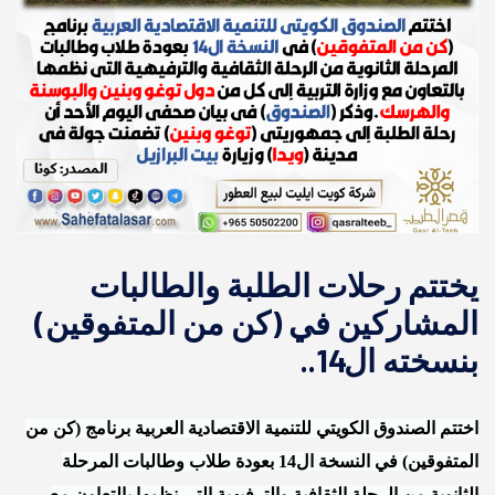
يختتم رحلات الطلبة والطالبات
المشاركين في (كن من المتفوقين)
بنسخته ال14..
اختتم الصندوق الكويتي للتنمية الاقتصادية العربية برنامج (كن من
المتفوقين) في النسخة ال14 بعودة طلاب وطالبات المرحلة
الثانوية من الرحلة الثقافية والترفيهية التي نظمها بالتعاون مع