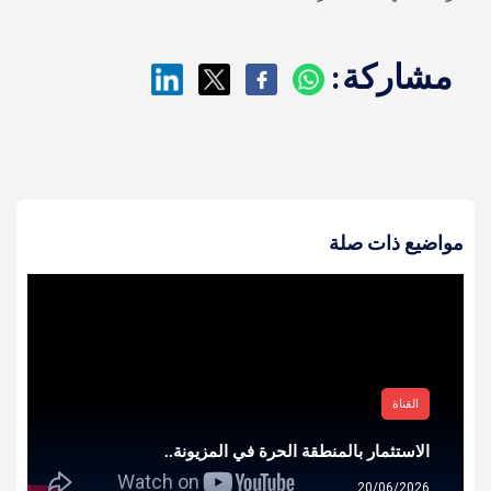
مشاركة:
مواضيع ذات صلة
القناة
الاستثمار بالمنطقة الحرة في المزيونة..
20/06/2026