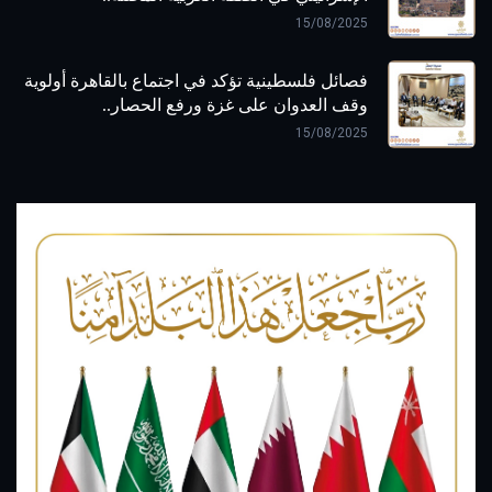
15/08/2025
فصائل فلسطينية تؤكد في اجتماع بالقاهرة أولوية
وقف العدوان على غزة ورفع الحصار..
15/08/2025