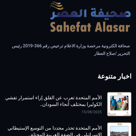
صحافة الكترونية مرخصة وزارة الاعلام ترخيص رقم 366-2019 رئيس
التحرير /صلاح العطار
اخبار متنوعة
الأمم المتحدة تعرب عن القلق إزاء استمرار تفشي
الكوليرا بمختلف أنحاء السودان..
15/08/2025
الأمم المتحدة تحذر مجددا من التوسع الإستيطاني
الإسرائيلي في الضفة الغربية المحتلة..