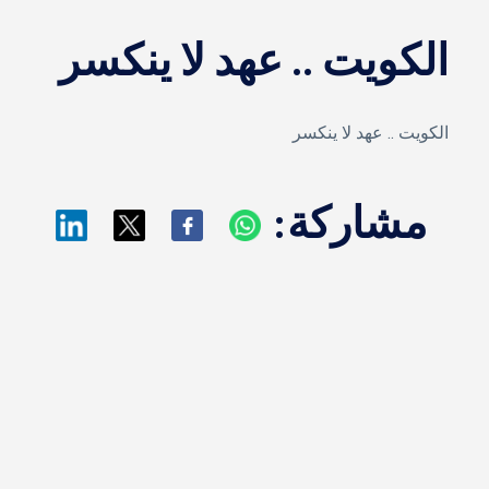
الكويت .. عهد لا ينكسر
الكويت .. عهد لا ينكسر
مشاركة: