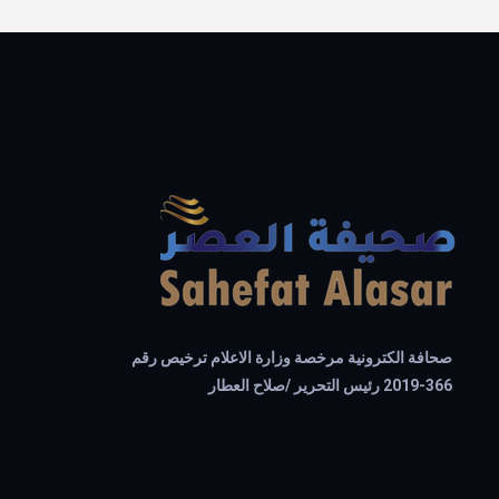
صحافة الكترونية مرخصة وزارة الاعلام ترخيص رقم
366-2019 رئيس التحرير /صلاح العطار