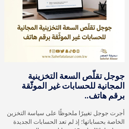
جوجل تقلّص السعة التخزينية
المجانية للحسابات غير الموثّقة
برقم هاتف..
أجرت جوجل تغييرًا ملحوظًا على سياسة التخزين
الخاصة بحساباتها؛ إذ لم تعد الحسابات الجديدة