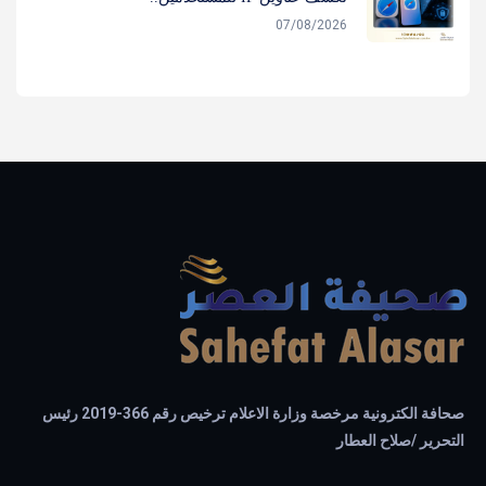
07/08/2026
صحافة الكترونية مرخصة وزارة الاعلام ترخيص رقم 366-2019 رئيس
التحرير /صلاح العطار