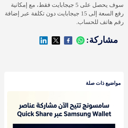
سوف يحصل على 5 جيجابايت فقط، مع إمكانية
رفع السعة إلى 15 جيجابايت دون تكلفة عبر إضافة
رقم هاتف للحساب.
مشاركة:
مواضيع ذات صلة