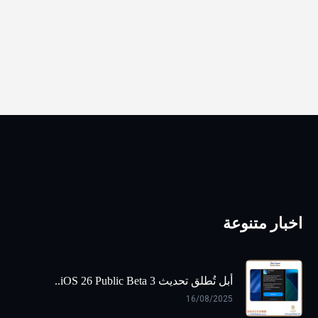
اخبار متنوعة
أبل تُطلق تحديث iOS 26 Public Beta 3..
16/08/2025