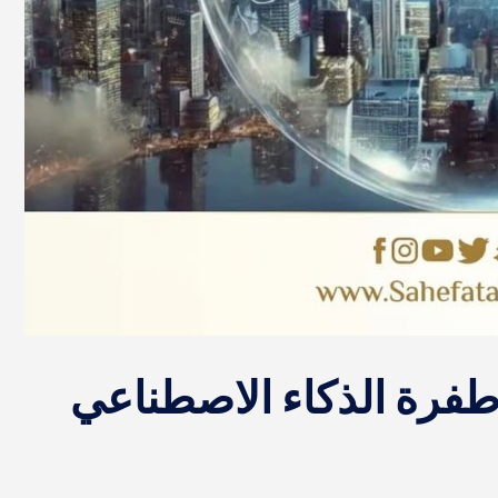
 طفرة الذكاء الاصطناعي