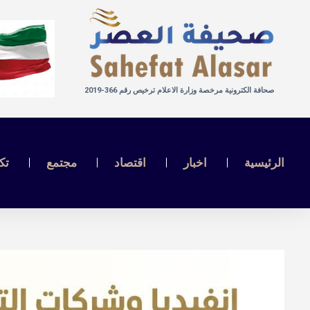
صحافة الكترونية مرخصة وزارة الاعلام ترخيص رقم 366-2019
الرئيسية
اخبار
اقتصاد
مجتمع
تك