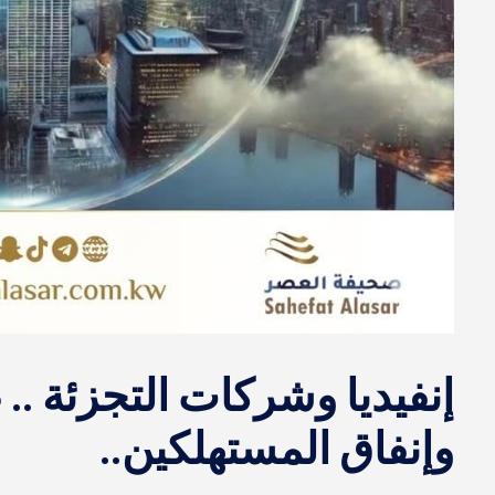
إنفيديا وشركات التجزئة ..
وإنفاق المستهلكين..