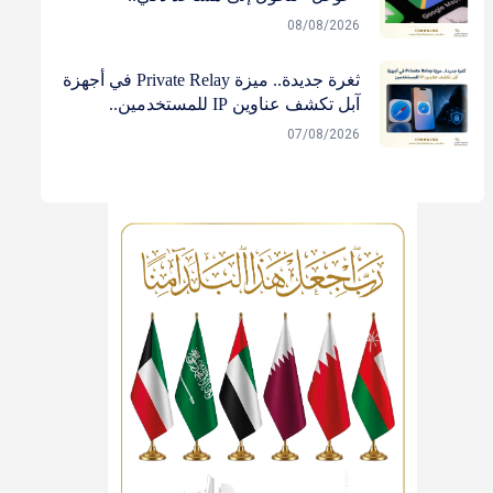
08/08/2026
ثغرة جديدة.. ميزة Private Relay في أجهزة
آبل تكشف عناوين IP للمستخدمين..
07/08/2026