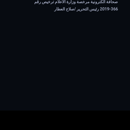
صحافة الكترونية مرخصة وزارة الاعلام ترخيص رقم
366-2019 رئيس التحرير /صلاح العطار