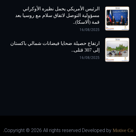
الرئيس الأمريكي يحمل نظيره الأوكراني
مسؤولية التوصل لاتفاق سلام مع روسيا بعد
قمة (ألاسكا)..
16/08/2025
ارتفاع حصيلة ضحايا فيضانات شمالي باكستان
إلى 307 قتلى..
16/08/2025
Copyright ©
2026 All rights reserved Developed by
Motive Co.