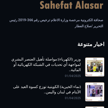
صحافة الكترونية مرخصة وزارة الاعلام ترخيص رقم 366-2019 رئيس
التحرير /صلاح العطار
اخبار متنوعة
وزير (الكهرباء):مواصلة تأهيل العنصر البشري
لمواجهة أي تحديات في الشبكة الكهربائية أو
المائية..
01/04/2025
(نماء الخيرية) الكويتية توزع كسوة العيد على
الأيتام في لبنان واليمن..
01/04/2025