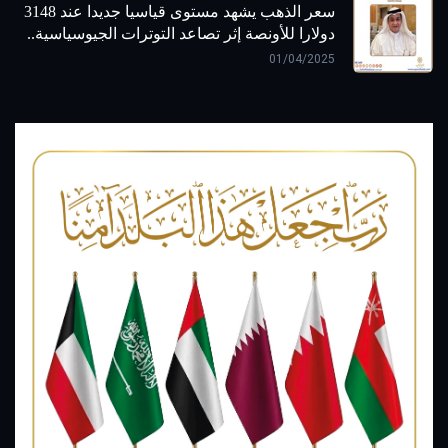
سعر الذهب يشهد مستوى قياسيا جديدا عند 3148
دولارا للأونصة إثر تصاعد التوترات الجيوسياسية..
01/04/2025