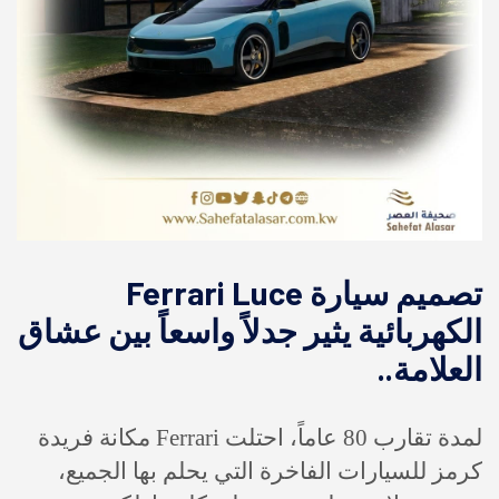
تصميم سيارة Ferrari Luce
الكهربائية يثير جدلاً واسعاً بين عشاق
العلامة..
لمدة تقارب 80 عاماً، احتلت Ferrari مكانة فريدة
كرمز للسيارات الفاخرة التي يحلم بها الجميع،