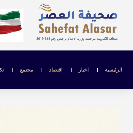
صحافة الكترونية مرخصة وزارة الاعلام ترخيص رقم 366-2019
الرئيسية
اخبار
اقتصاد
مجتمع
تك