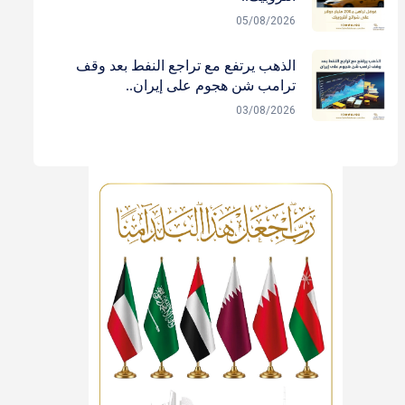
05/08/2026
الذهب يرتفع مع تراجع النفط بعد وقف
ترامب شن هجوم على إيران..
03/08/2026