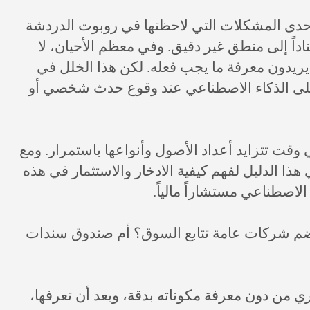
إحدى المشكلات التي لاحظتها في روبوت الدردشة
ناداً إلى منطق غير دقيق. وفي معظم الأحيان، لا
 ما يريدون معرفة ما يجب فعله. لكن هذا الخلل في
لى الذكاء الاصطناعي عند وقوع حدث شخصي أو
ي وقت تتزايد أعداد الأصول وأنواعها باستمرار. ومع
 هذا الدليل لفهم كيفية الادخار والاستثمار في هذه
اصطناعي مستشاراً مالياً.
يضم شركات عامة تتابع السوق؟ أم صندوق سندات
ي من دون معرفة مكوناته بدقة، وبعد أن تعرفها،