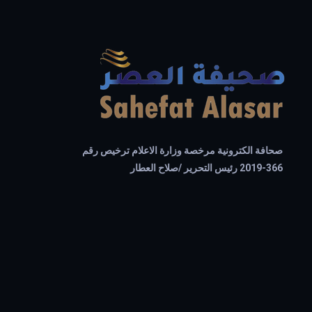
صحافة الكترونية مرخصة وزارة الاعلام ترخيص رقم
366-2019 رئيس التحرير /صلاح العطار