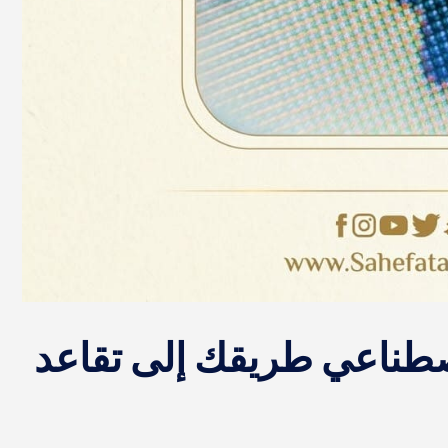
اصطناعي طريقك إلى تقاعد