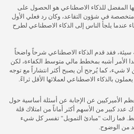
ها المفضل للذكاء الاصطناعي هو الحصول على
 متخصصة في شؤون التقاعد، وكان رد فعلي الأول
 عندما يلجأ الناس إلى الذكاء الاصطناعي لطرح
سيئة، فقد قدم الذكاء الاصطناعي شرحاً واضحاً
. بدا الأمر أشبه بمخطط مالي متوسط الكفاءة، لكن
شيء، كما يُرجح أن يصبح أكثر انتشاراً مع توجه
ون بالذكاء الاصطناعي لعملائها الأقل ثراءً.
م الأميركيين عن الإجابة عن أسئلة أساسية حول
 عدد كبير من الأسهم أكثر أماناً من امتلاك قلة
سط. فما زالت "مبادئ التمويل" تفسر كل شيء
د من الوضوح.