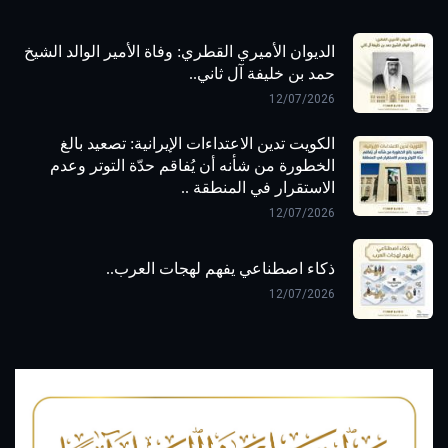
الديوان الأميري القطري: وفاة الأمير الوالد الشيخ
حمد بن خليفة آل ثاني..
12/07/2026
الكويت تدين الاعتداءات الإيرانية: تصعيد بالغ
الخطورة من شأنه أن يُفاقم حدّة التوتر وعدم
الاستقرار في المنطقة ..
12/07/2026
ذكاء اصطناعي يفهم لهجات العرب..
12/07/2026