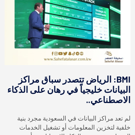
BMI: الرياض تتصدر سباق مراكز
البيانات خليجياً في رهان على الذكاء
الاصطناعي..
لم تعد مراكز البيانات في السعودية مجرد بنية
خلفية لتخزين المعلومات أو تشغيل الخدمات