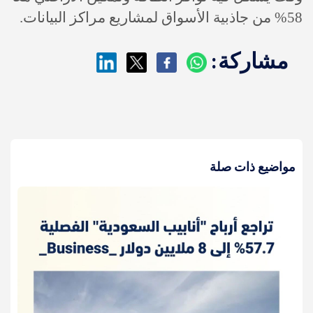
58% من جاذبية الأسواق لمشاريع مراكز البيانات.
مشاركة:
مواضيع ذات صلة