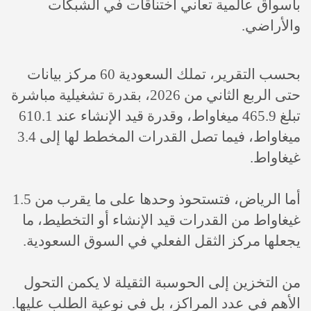
بأسواق عالمية تعاني اختناقات في الشبكات
والأراضي.
بحسب التقرير، تملك السعودية 60 مركز بيانات
حتى الربع الثاني من 2026، بقدرة تشغيلية مباشرة
تبلغ 465.9 ميغاواط، وقدرة قيد الإنشاء عند 610.1
ميغاواط، فيما تصل القدرات المخطط لها إلى 3.4
غيغاواط.
أما الرياض، فتستحوذ وحدها على ما يقرب من 1.5
غيغاواط من القدرات قيد الإنشاء أو التخطيط، ما
يجعلها مركز الثقل الفعلي في السوق السعودية.
من التخزين إلى الحوسبة الثقيلة لا يكمن التحول
الأهم في عدد المراكز، بل في نوعية الطلب عليها.