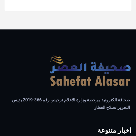
صحافة الكترونية مرخصة وزارة الاعلام ترخيص رقم 366-2019 رئيس
التحرير /صلاح العطار
اخبار متنوعة