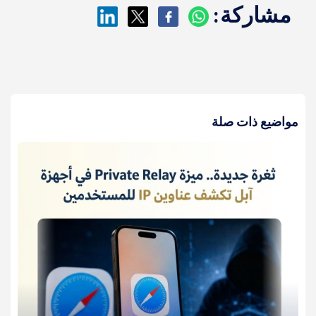
مشاركة:
مواضيع ذات صلة