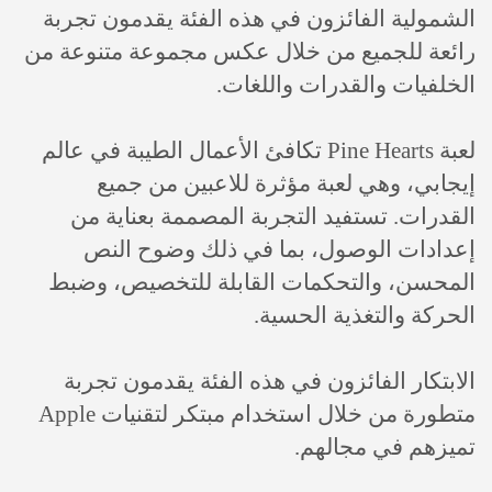
الشمولية الفائزون في هذه الفئة يقدمون تجربة
رائعة للجميع من خلال عكس مجموعة متنوعة من
الخلفيات والقدرات واللغات.
لعبة Pine Hearts تكافئ الأعمال الطيبة في عالم
إيجابي، وهي لعبة مؤثرة للاعبين من جميع
القدرات. تستفيد التجربة المصممة بعناية من
إعدادات الوصول، بما في ذلك وضوح النص
المحسن، والتحكمات القابلة للتخصيص، وضبط
الحركة والتغذية الحسية.
الابتكار الفائزون في هذه الفئة يقدمون تجربة
متطورة من خلال استخدام مبتكر لتقنيات Apple
تميزهم في مجالهم.