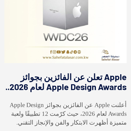
Apple تعلن عن الفائزين بجوائز
Apple Design Awards لعام 2026..
أعلنت Apple عن الفائزين بجوائز Apple Design
Awards لعام 2026، حيث كرّمت 12 تطبيقًا ولعبة
متميزة أظهرت الابتكار والفن والإنجاز التقني.