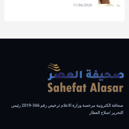
11/06/2026
صحافة الكترونية مرخصة وزارة الاعلام ترخيص رقم 366-2019 رئيس
التحرير /صلاح العطار