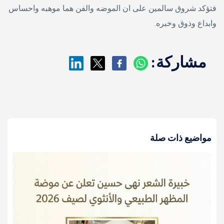
فتؤكد شروق سالمين على ان الموضه والفن هما موهبه واحساس
وابداع وذوق وخبره.
مشاركة:
مواضيع ذات صلة