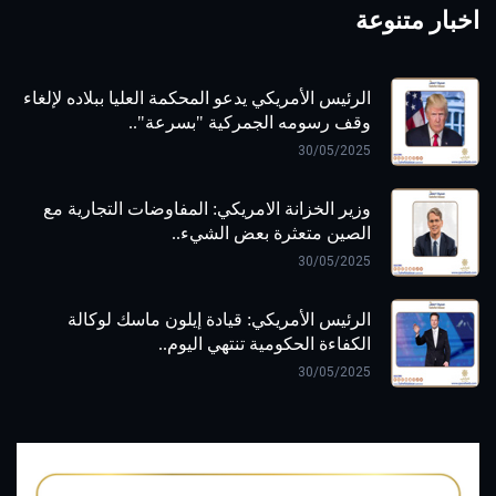
اخبار متنوعة
الرئيس الأمريكي يدعو المحكمة العليا ببلاده لإلغاء
وقف رسومه الجمركية "بسرعة"..
30/05/2025
وزير الخزانة الامريكي: المفاوضات التجارية مع
الصين متعثرة بعض الشيء..
30/05/2025
الرئيس الأمريكي: قيادة إيلون ماسك لوكالة
الكفاءة الحكومية تنتهي اليوم..
30/05/2025