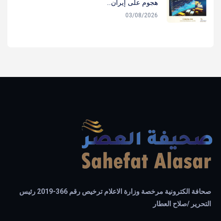
هجوم على إيران..
03/08/2026
صحافة الكترونية مرخصة وزارة الاعلام ترخيص رقم 366-2019 رئيس
التحرير /صلاح العطار