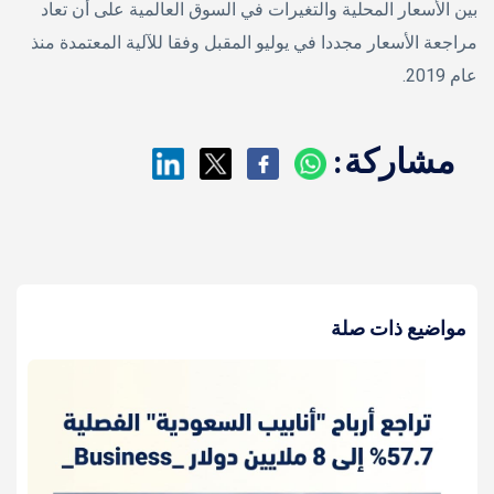
بين الأسعار المحلية والتغيرات في السوق العالمية على أن تعاد
مراجعة الأسعار مجددا في يوليو المقبل وفقا للآلية المعتمدة منذ
عام 2019.
مشاركة:
مواضيع ذات صلة