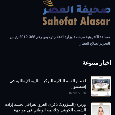
صحافة الكترونية مرخصة وزارة الاعلام ترخيص رقم 366-2019 رئيس
التحرير /صلاح العطار
اخبار متنوعة
اختتام القمة الثلاثية التركية اللليبة الإيطالية في
إسطنبول..
02/08/2025
وزيرة (الشؤون): ذكرى الغزو العراقي تجسد إرادة
الشعب الكويتي وتلاحمه الوطني في مواجهة