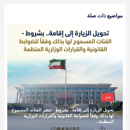
مواضيع ذات صلة
اخبار
تحويل الزيارة إلى إقامة.. بشروط - تنشر الفئات المسموح
لها بذلك وفقاً للضوابط القانونية والقرارات الوزارية
المنظمة..