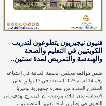
فنيون نيجيريون يتطوعون لتدريب
الكويتيين في التعليم والصحة
والهندسة والتمريض لمدة سنتين..
ضمن موافقة مجلس الخدمة المدنية في اجتماعه
رقم 14 لسنة 2025 المنعقد في 17 يوليو، على
المقترح المقدم من سفارة جمهورية نيجيريا
الاتحادية لدى البلاد، موضحة أن المقترح يهدف إلى
التعاون في إطار برنامج الفنيين المتطوعين،