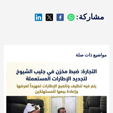
مشاركة:
مواضيع ذات صلة