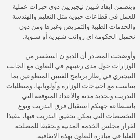
ويتضمن ايفاد فنيين نيجيريين ذوي خبرات عملية
للعمل في قطاعات حيوية مثل التعليم والهندسة
والخدمات الطبية والتمريض وغيرها ومن دون
تحميل الحكومة اي رواتب شهرية أو سنوية.
وأوضحت المصادر أن الديوان استفسر من
الوزارات حول مدى رغبتهم في التعاون مع الجانب
النيجيري في إطار برنامج الفنيين المتطوعين بما
يتناسب مع احتياجات الوزارة وأولوياتها، ومتطلبات
التدريب وتحديد مدته والأعداد المتوقعة التي
باستطاعة جهتكم استقبال فرق التدريب ونوع
التخصصات التي يمكن تحقيق التدريب فيها، تنفيذا
لقرار مجلس الخدمة المدنية وتحقيقا للمصلحة
العليا في مبادرة التعاون بهذه الاتفاقية.