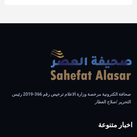
صحافة الكترونية مرخصة وزارة الاعلام ترخيص رقم 366-2019 رئيس
التحرير /صلاح العطار
اخبار متنوعة