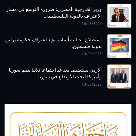
وزير الخارجية المصري: ضرورة التوسع في مسار
الاعتراف بالدولة الفلسطينية..
10/08/2025
استطلاع.. غالبية ألمانية تؤيد اعتراف حكومة برلين
بدولة فلسطين..
10/08/2025
الأردن يستضيف بعد غد اجتماعا ثلاثيا يضم سوريا
وأمريكا لبحث الأوضاع في سوريا..
10/08/2025