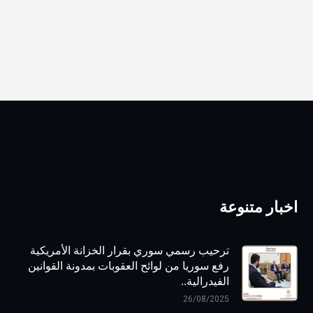
اخبار متنوعة
ترحيب رسمي سوري بقرار الخزانة الأمريكية
رفع سوريا من لوائح العقوبات بمدونة القوانين
الفيدرالية..
26/08/2025