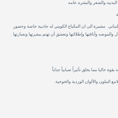
بدنيه والشعر والبشره عامه.
.
بناني . مشيرة الى ان المكياج الكويتي له جاذبية خاصة وحضور
 والموضه وأناقتها وإطلالتها وتعشق أن تهتم ببشرتها ونضارتها.