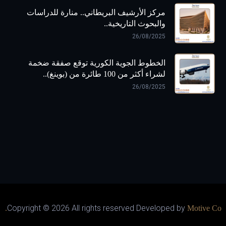
مركز الأرشيف البريطاني.. منارة للدراسات
والبحوث التاريخية..
26/08/2025
الخطوط الجوية الكورية توقع صفقة ضخمة
لشراء أكثر من 100 طائرة من (بوينغ)..
26/08/2025
Copyright ©
2026 All rights reserved Developed by
Motive Co.