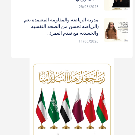
28/06/2026
مدربة الرياضه والمقاومه المعتمده نغم
(الرياضه تحسن من الصحه النفسيه
والجسديه مع تقدم العمر)..
11/06/2026