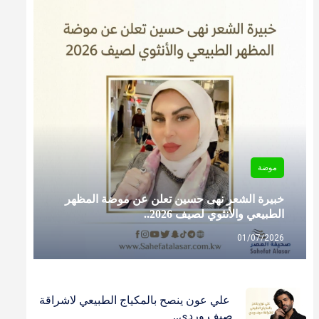
موضة
خبيرة الشعر نهى حسين تعلن عن موضة المظهر
الطبيعي والأنثوي لصيف 2026..
01/07/2026
‎ علي عون ينصح بالمكياج الطبيعي لاشراقة
صيف وردي..