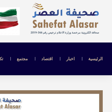
صحافة الكترونية مرخصة وزارة الاعلام ترخيص رقم 366-2019
الرئيسية
اخبار
اقتصاد
مجتمع
تك