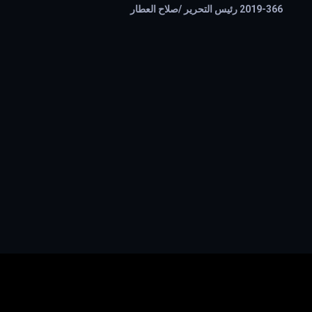
366-2019 رئيس التحرير /صلاح العطار