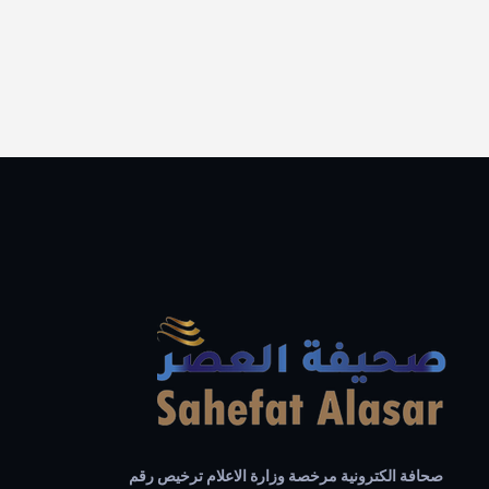
صحافة الكترونية مرخصة وزارة الاعلام ترخيص رقم