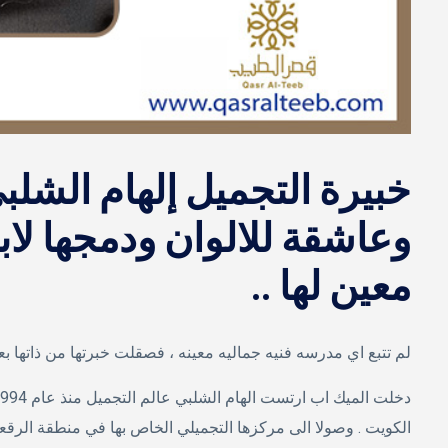
خبيرة التجميل إلهام الشلب
وعاشقة للالوان ودمجها لابت
معين لها ..
لم تتبع اي مدرسه فنيه جماليه معينه ، فصقلت خبرتها من ذاتها بعد
الكويت . وصولا الى مركزها التجميلي الخاص بها في منطقة الرقعي