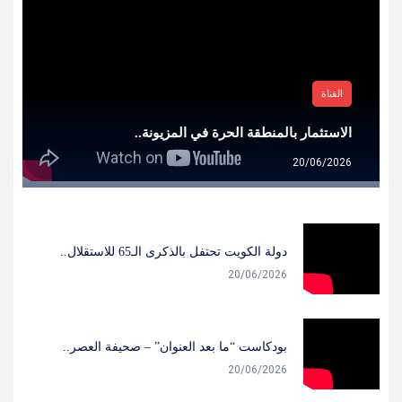
القناة
الاستثمار بالمنطقة الحرة في المزيونة..
20/06/2026
دولة الكويت تحتفل بالذكرى الـ65 للاستقلال..
20/06/2026
بودكاست “ما بعد العنوان” – صحيفة العصر..
20/06/2026