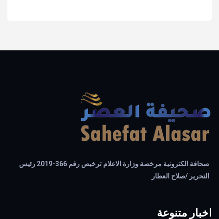
صحافة الكترونية مرخصة وزارة الاعلام ترخيص رقم 366-2019 رئيس
التحرير /صلاح العطار
اخبار متنوعة