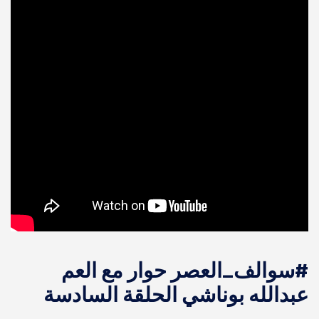
#سوالف_العصر حوار مع العم
عبدالله بوناشي الحلقة السادسة