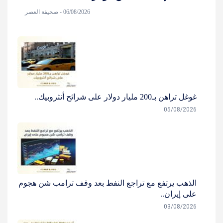
06/08/2026 - صحيفة العصر
غوغل تراهن بـ200 مليار دولار على شرائح أنثروبيك..
05/08/2026
الذهب يرتفع مع تراجع النفط بعد وقف ترامب شن هجوم
على إيران..
03/08/2026