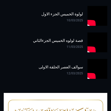
لولوة الخميس الجزء الاول
10/03/2025
قصة لولوه الخميس الجزءالثاني
11/03/2025
سوالف العصر الحلقة الاولى
12/03/2025