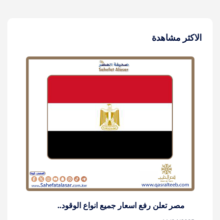
الاكثر مشاهدة
مصر تعلن رفع اسعار جميع انواع الوقود..
ك
[