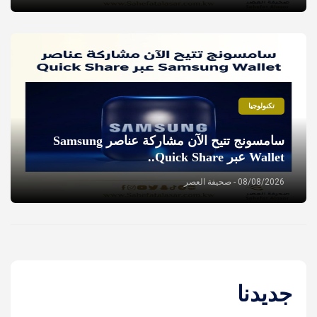
تكنولوجيا
سامسونج تتيح الآن مشاركة عناصر Samsung
Wallet عبر Quick Share..
08/08/2026 - صحيفة العصر
جديدنا